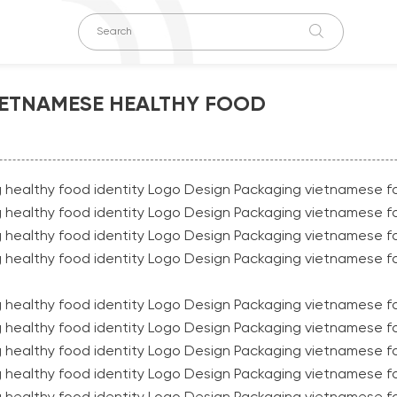
IETNAMESE HEALTHY FOOD