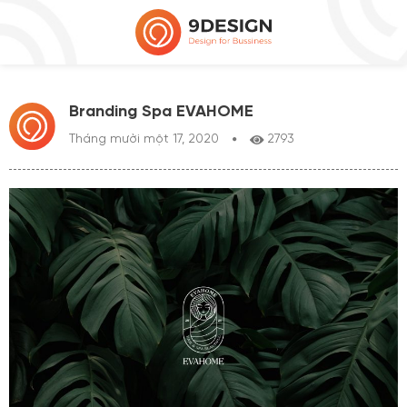
Branding Spa EVAHOME
Tháng mười một 17, 2020
2793