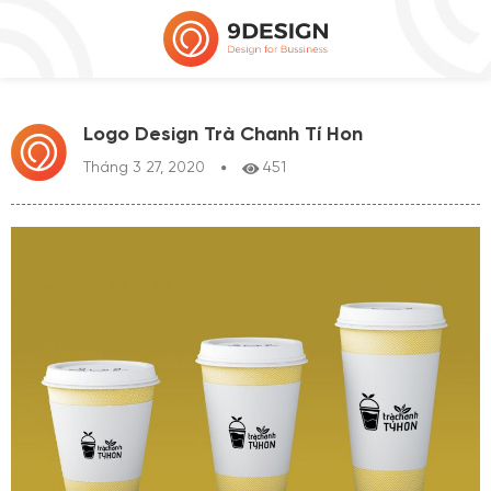
Logo Design Trà Chanh Tí Hon
Tháng 3 27, 2020
451